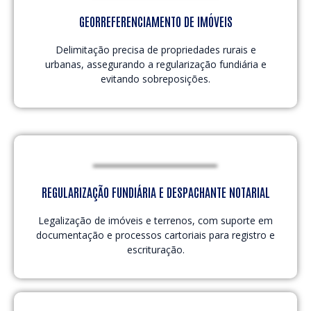
GEORREFERENCIAMENTO DE IMÓVEIS
Delimitação precisa de propriedades rurais e
urbanas, assegurando a regularização fundiária e
evitando sobreposições.
REGULARIZAÇÃO FUNDIÁRIA E DESPACHANTE NOTARIAL
Legalização de imóveis e terrenos, com suporte em
documentação e processos cartoriais para registro e
escrituração.