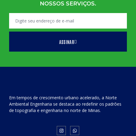
NOSSOS SERVIÇOS.
ASSINAR
Em tempos de crescimento urbano acelerado, a Norte
Ambiental Engenharia se destaca ao redefinir os padrões
de topografia e engenharia no norte de Minas.