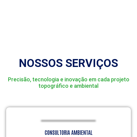
NOSSOS SERVIÇOS
Precisão, tecnologia e inovação em cada projeto
topográfico e ambiental
CONSULTORIA AMBIENTAL