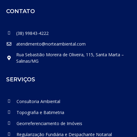
CONTATO
(38) 99843-4222
atendimento@norteambiental.com
Rua Sebastião Moreira de Oliveira, 115, Santa Marta –
Salinas/MG
SERVIÇOS
Consultoria Ambiental
Topografia e Batimetria
Georreferenciamento de Imóveis
Regularização Fundiária e Despachante Notarial