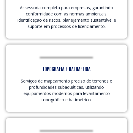
Assessoria completa para empresas, garantindo
conformidade com as normas ambientais.
Identificação de riscos, planejamento sustentável e
suporte em processos de licenciamento.
TOPOGRAFIA E BATIMETRIA
Serviços de mapeamento preciso de terrenos e
profundidades subaquáticas, utilizando
equipamentos modernos para levantamento
topográfico e batimétrico.