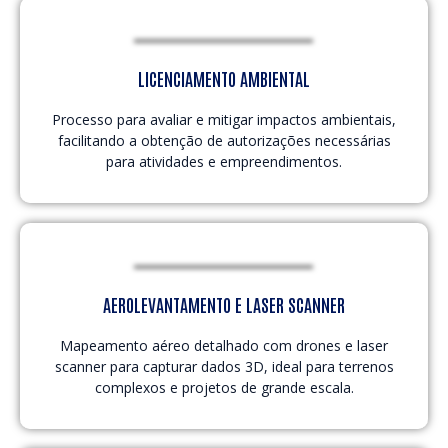
LICENCIAMENTO AMBIENTAL
Processo para avaliar e mitigar impactos ambientais,
facilitando a obtenção de autorizações necessárias
para atividades e empreendimentos.
AEROLEVANTAMENTO E LASER SCANNER
Mapeamento aéreo detalhado com drones e laser
scanner para capturar dados 3D, ideal para terrenos
complexos e projetos de grande escala.