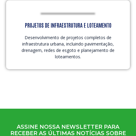
PROJETOS DE INFRAESTRUTURA E LOTEAMENTO
Desenvolvimento de projetos completos de
infraestrutura urbana, incluindo pavimentação,
drenagem, redes de esgoto e planejamento de
loteamentos.
ASSINE NOSSA NEWSLETTER PARA
RECEBER AS ÚLTIMAS NOTÍCIAS SOBRE