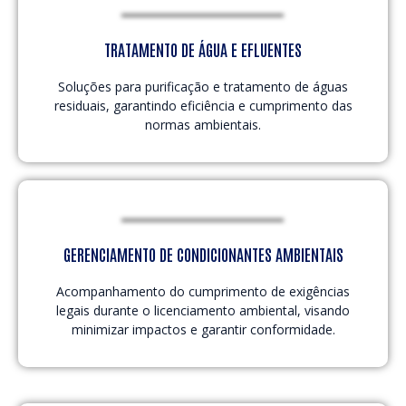
TRATAMENTO DE ÁGUA E EFLUENTES
Soluções para purificação e tratamento de águas
residuais, garantindo eficiência e cumprimento das
normas ambientais.
GERENCIAMENTO DE CONDICIONANTES AMBIENTAIS
Acompanhamento do cumprimento de exigências
legais durante o licenciamento ambiental, visando
minimizar impactos e garantir conformidade.