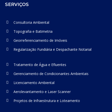
SERVIÇOS
Consultoria Ambiental
Topografia e Batimetria
Georreferenciamento de Imóveis
Regularização Fundiária e Despachante Notarial
Tratamento de Água e Efluentes
Gerenciamento de Condicionantes Ambientais
Licenciamento Ambiental
Aerolevantamento e Laser Scanner
Projetos de Infraestrutura e Loteamento