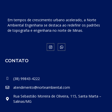
Em tempos de crescimento urbano acelerado, a Norte
Ambiental Engenharia se destaca ao redefinir os padrões
de topografia e engenharia no norte de Minas.
CONTATO
(38) 99843-4222
atendimento@norteambiental.com
Rua Sebastião Moreira de Oliveira, 115, Santa Marta –
Salinas/MG