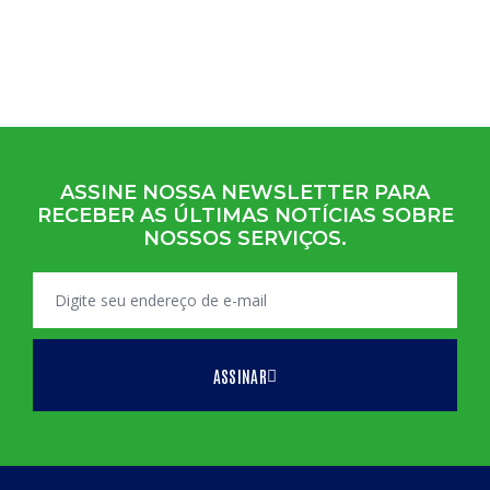
ASSINE NOSSA NEWSLETTER PARA
RECEBER AS ÚLTIMAS NOTÍCIAS SOBRE
NOSSOS SERVIÇOS.
ASSINAR